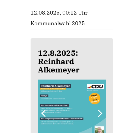
12.08.2025, 00:12 Uhr
Kommunalwahl 2025
12.8.2025:
Reinhard
Alkemeyer