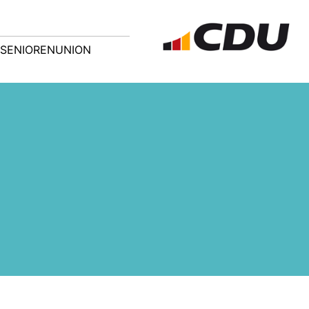
SENIORENUNION