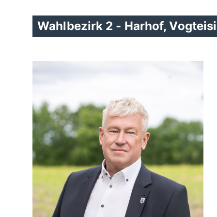
Wahlbezirk 2 - Harhof, Vogteis