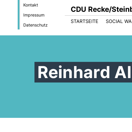
Kontakt
CDU Recke/Stein
Impressum
STARTSEITE
SOCIAL WA
Datenschutz
Reinhard A