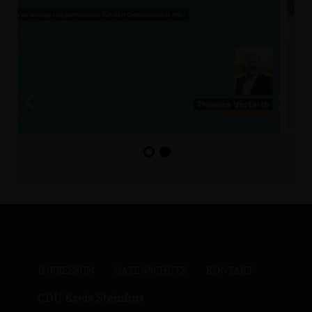
IMPRESSUM
DATENSCHUTZ
KONTAKT
CDU Kreis Steinfurt