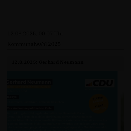
12.08.2025, 00:07 Uhr
Kommunalwahl 2025
12.8.2025: Gerhard Neumann