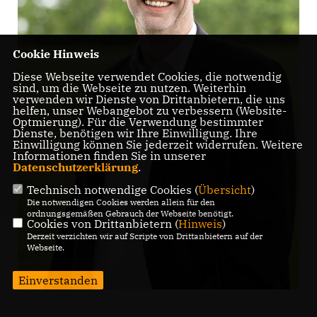
Cookie Hinweis
Diese Webseite verwendet Cookies, die notwendig
sind, um die Webseite zu nutzen. Weiterhin
verwenden wir Dienste von Drittanbietern, die uns
helfen, unser Webangebot zu verbessern (Website-
Optmierung). Für die Verwendung bestimmter
Dienste, benötigen wir Ihre Einwilligung. Ihre
Einwilligung können Sie jederzeit widerrufen. Weitere
Informationen finden Sie in unserer
Datenschutzerklärung
.
Technisch notwendige Cookies (
Übersicht
)
Die notwendigen Cookies werden allein für den
ordnungsgemäßen Gebrauch der Webseite benötigt.
Cookies von Drittanbietern (
Hinweis
)
Derzeit verzichten wir auf Scripte von Drittanbietern auf der
Webseite.
Einverstanden