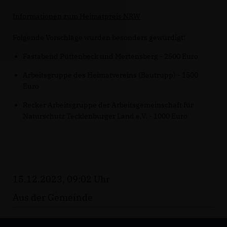
Informationen zum Heimatpreis NRW
Folgende Vorschläge wurden besonders gewürdigt:
Fastabend Püttenbeck und Mertensberg - 2500 Euro
Arbeitsgruppe des Heimatvereins (Bautrupp) - 1500
Euro
Recker Arbeitsgruppe der Arbeitsgemeinschaft für
Naturschutz Tecklenburger Land e.V. - 1000 Euro
15.12.2023, 09:02 Uhr
Aus der Gemeinde